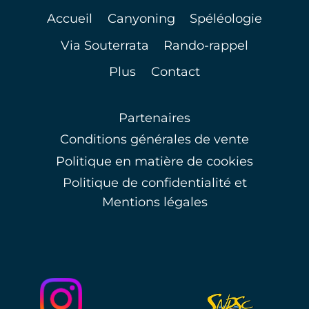
Accueil
Canyoning
Spéléologie
Via Souterrata
Rando-rappel
Plus
Contact
Partenaires
Conditions générales de vente
Politique en matière de cookies
Politique de confidentialité et
Mentions légales