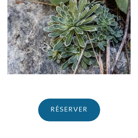
RÉSERVER