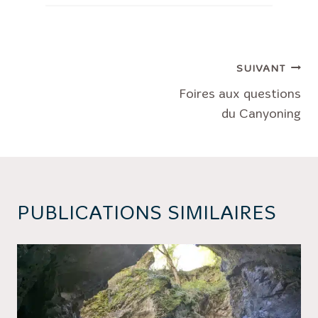
NAVIGATION
SUIVANT
DE
Foires aux questions
du Canyoning
L’ARTICLE
PUBLICATIONS SIMILAIRES