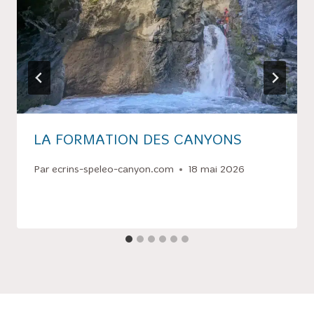
LA FORMATION DES CANYONS
Par
ecrins-speleo-canyon.com
18 mai 2026