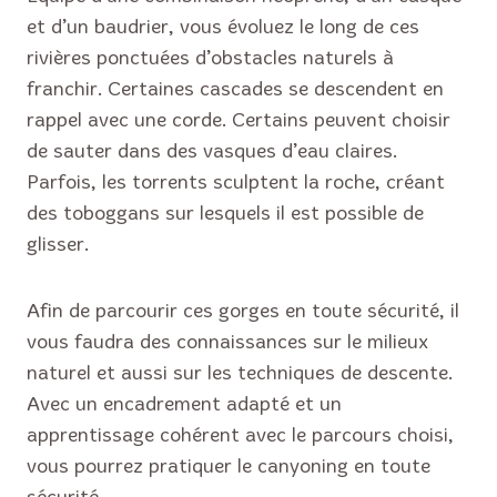
et d’un baudrier, vous évoluez le long de ces
rivières ponctuées d’obstacles naturels à
franchir. Certaines cascades se descendent en
rappel avec une corde. Certains peuvent choisir
de sauter dans des vasques d’eau claires.
Parfois, les torrents sculptent la roche, créant
des toboggans sur lesquels il est possible de
glisser.
Afin de parcourir ces gorges en toute sécurité, il
vous faudra des connaissances sur le milieux
naturel et aussi sur les techniques de descente.
Avec un encadrement adapté et un
apprentissage cohérent avec le parcours choisi,
vous pourrez pratiquer le canyoning en toute