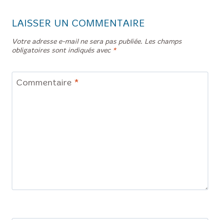
LAISSER UN COMMENTAIRE
Votre adresse e-mail ne sera pas publiée.
Les champs
obligatoires sont indiqués avec
*
Commentaire
*