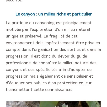
sécurité.
Le canyon : un milieu riche et particulier
La pratique du canyoning est principalement
motivée par l’exploration d’un milieu naturel
unique et préservé. La fragilité de cet
environnement doit impérativement être prise en
compte dans l’organisation des sorties et dans la
progression. Il est donc du devoir du guide
professionnel de connaître le milieu naturel des
canyons et ses spécificités afin d’adapter se
progression mais également de sensibiliser et
d’éduquer ses publics à sa protection en leur
transmettant cette connaissance.