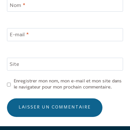
Nom
*
E-mail
*
Site
Enregistrer mon nom, mon e-mail et mon site dans
le navigateur pour mon prochain commentaire.