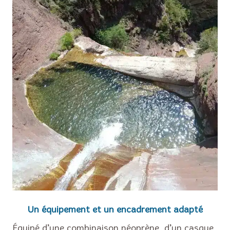
Un équipement et un encadrement adapté
Équipé d’une combinaison néoprène, d’un casque