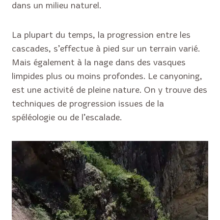
dans un milieu naturel.
La plupart du temps, la progression entre les
cascades, s’effectue à pied sur un terrain varié.
Mais également à la nage dans des vasques
limpides plus ou moins profondes. Le canyoning,
est une activité de pleine nature. On y trouve des
techniques de progression issues de la
spéléologie ou de l’escalade.