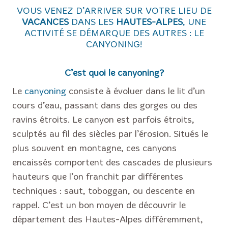
VOUS VENEZ D’ARRIVER SUR VOTRE LIEU DE
VACANCES
DANS LES
HAUTES-ALPES
, UNE
ACTIVITÉ SE DÉMARQUE DES AUTRES :
LE
CANYONING
!
C’est quoi le
canyoning
?
Le
canyoning
consiste à évoluer dans le lit d’un
cours d’eau, passant dans des gorges ou des
ravins étroits. Le canyon est parfois étroits,
sculptés au fil des siècles par l’érosion. Situés le
plus souvent en montagne, ces canyons
encaissés comportent des cascades de plusieurs
hauteurs que l’on franchit par différentes
techniques : saut, toboggan, ou descente en
rappel. C’est un bon moyen de découvrir le
département des Hautes-Alpes différemment,