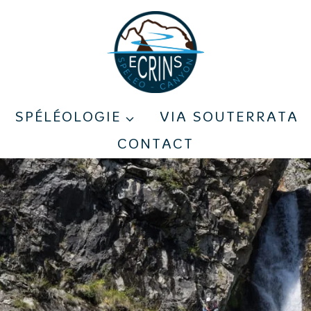
SPÉLÉOLOGIE
VIA SOUTERRATA
CONTACT