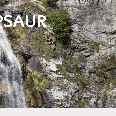
PSAUR