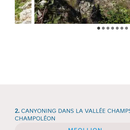
2.
CANYONING DANS LA VALLÉE CHAMP
CHAMPOLÉON