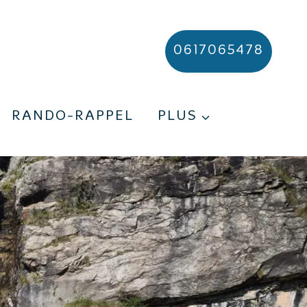
0617065478
RANDO-RAPPEL
PLUS