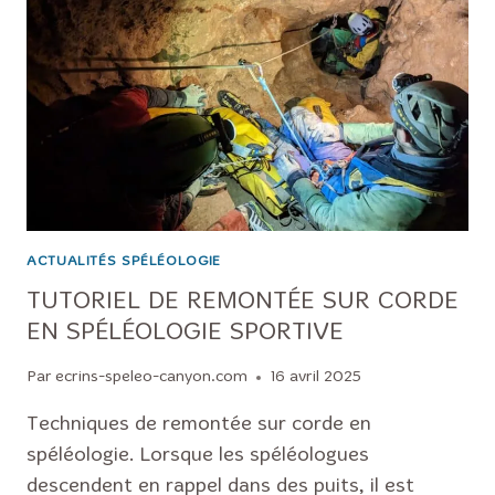
ACTUALITÉS SPÉLÉOLOGIE
TUTORIEL DE REMONTÉE SUR CORDE
EN SPÉLÉOLOGIE SPORTIVE
Par
ecrins-speleo-canyon.com
16 avril 2025
Techniques de remontée sur corde en
spéléologie. Lorsque les spéléologues
descendent en rappel dans des puits, il est