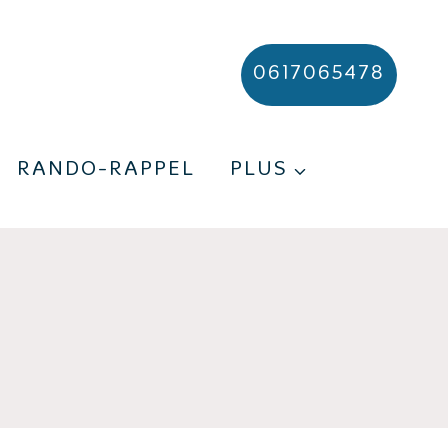
0617065478
RANDO-RAPPEL
PLUS