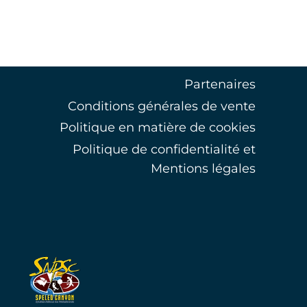
INOUBLIABLE
AU
CHOURUM
DUPONT
MARTIN
Partenaires
Conditions générales de vente
Politique en matière de cookies
Politique de confidentialité et
Mentions légales