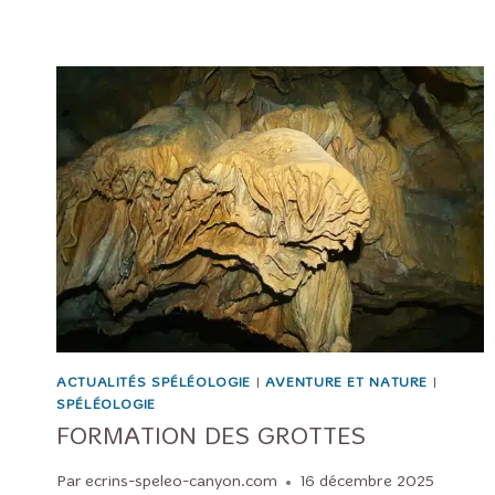
ACTUALITÉS SPÉLÉOLOGIE
|
AVENTURE ET NATURE
|
SPÉLÉOLOGIE
FORMATION DES GROTTES
Par
ecrins-speleo-canyon.com
16 décembre 2025