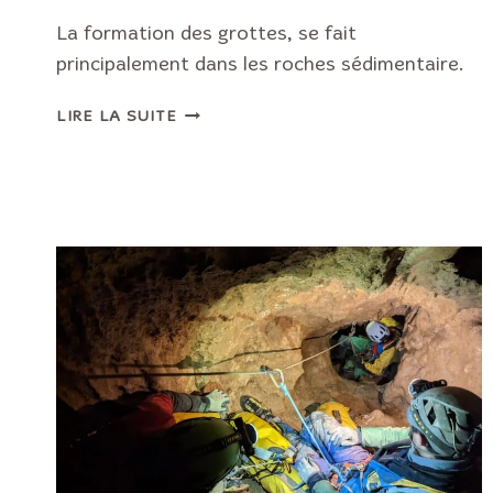
La formation des grottes, se fait
principalement dans les roches sédimentaire.
FORMATION
LIRE LA SUITE
DES
GROTTES