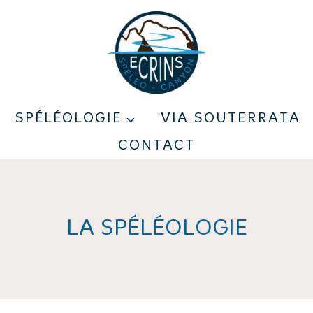
SPÉLÉOLOGIE
VIA SOUTERRATA
CONTACT
LA SPÉLÉOLOGIE