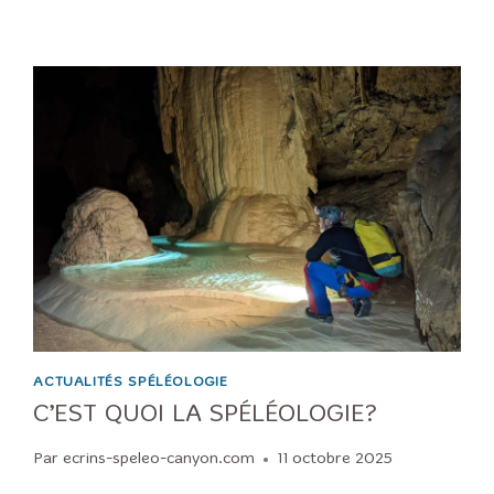
ACTUALITÉS SPÉLÉOLOGIE
C’EST QUOI LA SPÉLÉOLOGIE?
Par
ecrins-speleo-canyon.com
11 octobre 2025