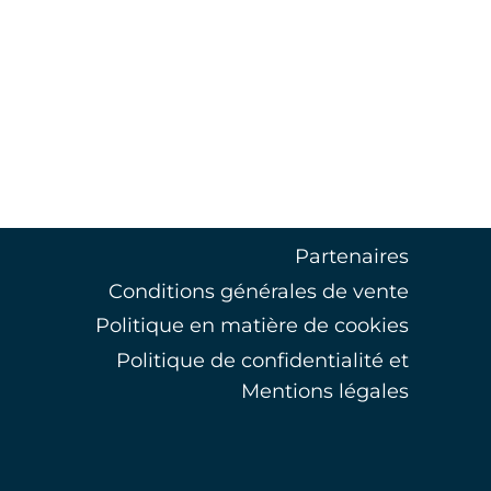
Partenaires
Conditions générales de vente
Politique en matière de cookies
Politique de confidentialité et
Mentions légales