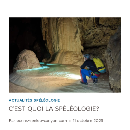
ACTUALITÉS SPÉLÉOLOGIE
C’EST QUOI LA SPÉLÉOLOGIE?
Par
ecrins-speleo-canyon.com
11 octobre 2025