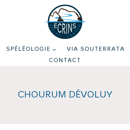
SPÉLÉOLOGIE
VIA SOUTERRATA
CONTACT
CHOURUM DÉVOLUY