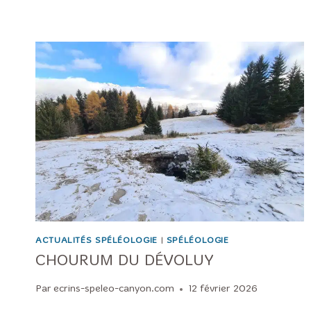
ACTUALITÉS SPÉLÉOLOGIE
|
SPÉLÉOLOGIE
CHOURUM DU DÉVOLUY
Par
ecrins-speleo-canyon.com
12 février 2026