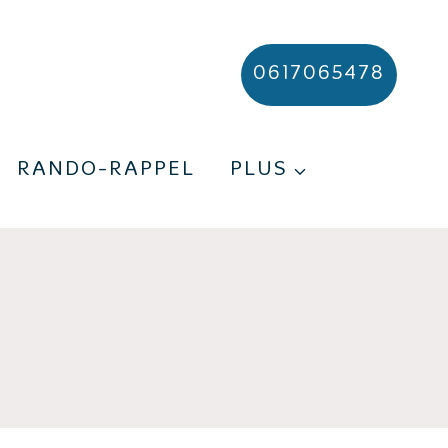
0617065478
RANDO-RAPPEL
PLUS